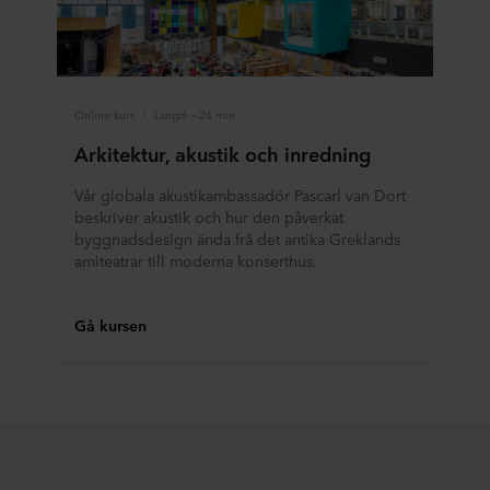
Online kurs
Längd: ~24 min.
Arkitektur, akustik och inredning
Vår globala akustikambassadör Pascarl van Dort
beskriver akustik och hur den påverkat
byggnadsdesign ända frå det antika Greklands
amiteatrar till moderna konserthus.
Gå kursen