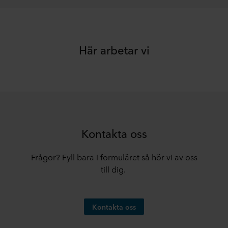
Här arbetar vi
Kontakta oss
Frågor? Fyll bara i formuläret så hör vi av oss
till dig.
Kontakta oss