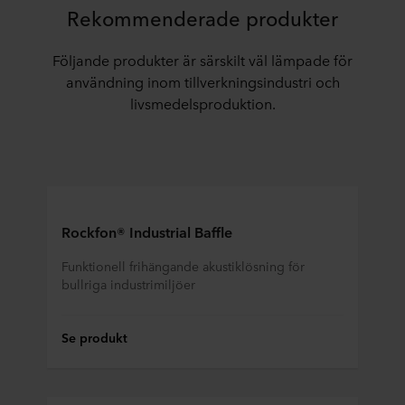
Rekommenderade produkter
Följande produkter är särskilt väl lämpade för
användning inom tillverkningsindustri och
livsmedelsproduktion.
Rockfon® Industrial Baffle
Funktionell frihängande akustiklösning för
bullriga industrimiljöer
Se produkt