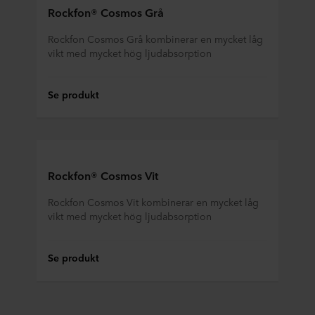
Rockfon® Cosmos Grå
Rockfon Cosmos Grå kombinerar en mycket låg
vikt med mycket hög ljudabsorption
Se produkt
Rockfon® Cosmos Vit
Rockfon Cosmos Vit kombinerar en mycket låg
vikt med mycket hög ljudabsorption
Se produkt