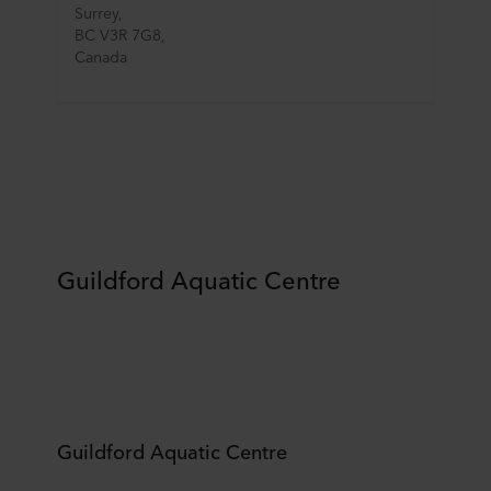
Surrey, 
BC V3R 7G8, 
Canada
Guildford Aquatic Centre
Guildford Aquatic Centre