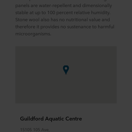
panels are water-repellent and dimensionally
stable at up to 100 percent relative humidity.
Stone wool also has no nutritional value and
therefore it provides no sustenance to harmful
microorganisms.
Guildford Aquatic Centre
15105 105 Ave, 