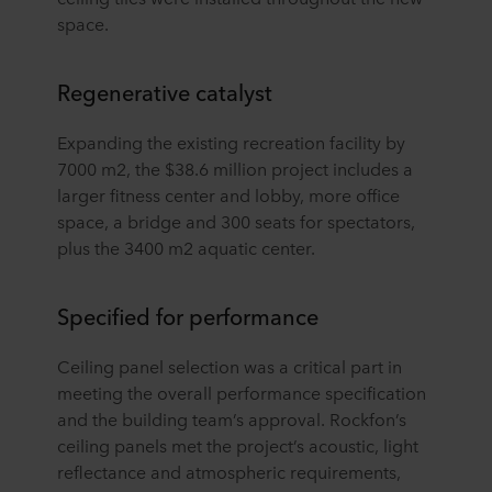
space.
Regenerative catalyst
Expanding the existing recreation facility by
7000 m2, the $38.6 million project includes a
larger fitness center and lobby, more office
space, a bridge and 300 seats for spectators,
plus the 3400 m2 aquatic center.
Specified for performance
Ceiling panel selection was a critical part in
meeting the overall performance specification
and the building team’s approval. Rockfon’s
ceiling panels met the project’s acoustic, light
reflectance and atmospheric requirements,