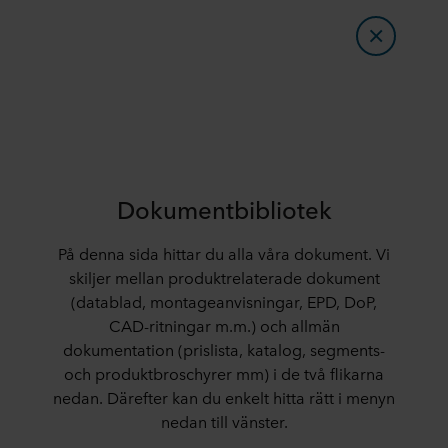
Dokumentbibliotek
På denna sida hittar du alla våra dokument. Vi
skiljer mellan produktrelaterade dokument
(datablad, montageanvisningar, EPD, DoP,
CAD-ritningar m.m.) och allmän
dokumentation (prislista, katalog, segments-
och produktbroschyrer mm) i de två flikarna
nedan. Därefter kan du enkelt hitta rätt i menyn
nedan till vänster.