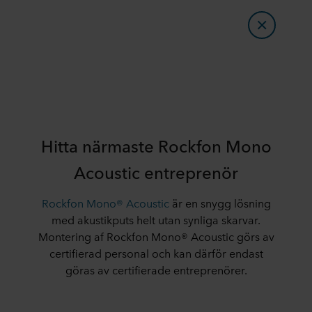
Hitta närmaste Rockfon Mono
Acoustic entreprenör
Rockfon Mono® Acoustic
är en snygg lösning
med akustikputs helt utan synliga skarvar.
Montering af Rockfon Mono® Acoustic görs av
certifierad personal och kan därför endast
göras av certifierade entreprenörer.