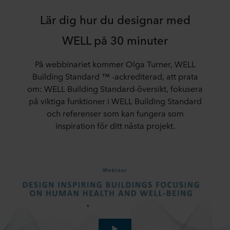
Lär dig hur du designar med
WELL på 30 minuter
På webbinariet kommer Olga Turner, WELL
Building Standard ™ -ackrediterad, att prata
om: WELL Building Standard-översikt, fokusera
på viktiga funktioner i WELL Building Standard
och referenser som kan fungera som
inspiration för ditt nästa projekt.