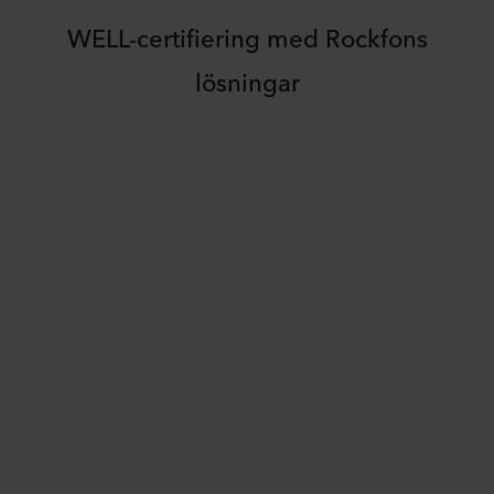
WELL-certifiering med Rockfons
lösningar