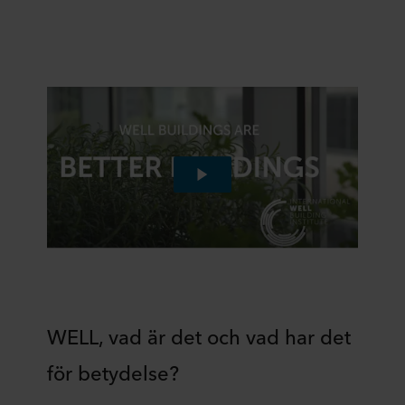
WELL, vad är det och vad har det
för betydelse?