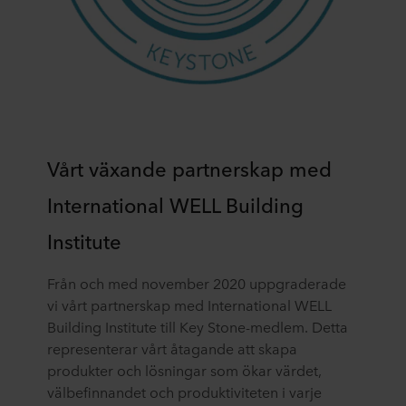
Vårt växande partnerskap med
International WELL Building
Institute
Från och med november 2020 uppgraderade
vi vårt partnerskap med International WELL
Building Institute till Key Stone-medlem. Detta
representerar vårt åtagande att skapa
produkter och lösningar som ökar värdet,
välbefinnandet och produktiviteten i varje