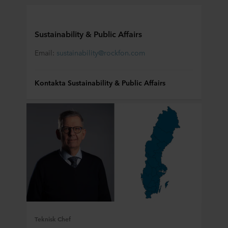
Sustainability & Public Affairs
Email:
sustainability@rockfon.com
Kontakta Sustainability & Public Affairs
Teknisk Chef