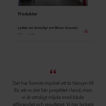
Produkter
Ladda ner broschyr om Mono Acoustic
PDF
1.8 MB
Det har funnits mycket att ta hänsyn till
för att ro det här projektet i land, men
vi är otroligt nöjda med både
utförandet och resultatet. Vi har lyckats