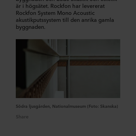
är i högsätet. Rockfon har levererat
Rockfon System Mono Acoustic
akustikputssystem till den anrika gamla
byggnaden.
Södra ljusgården, Nationalmuseum (Foto: Skanska)
Share