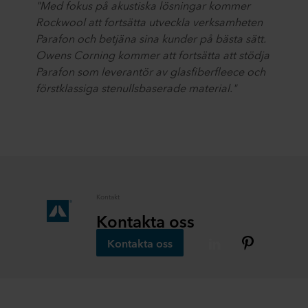
"Med fokus på akustiska lösningar kommer
Rockwool att fortsätta utveckla verksamheten
Parafon och betjäna sina kunder på bästa sätt.
Owens Corning kommer att fortsätta att stödja
Parafon som leverantör av glasfiberfleece och
förstklassiga stenullsbaserade material."
Kontakt
Kontakta oss
Kontakta oss