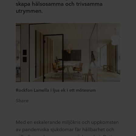
skapa hälsosamma och trivsamma
utrymmen.
Rockfon Lamella i ljus ek i ett mötesrum
Share
Med en eskalerande miljökris och uppkomsten
av pandemiska sjukdomar får hållbarhet och