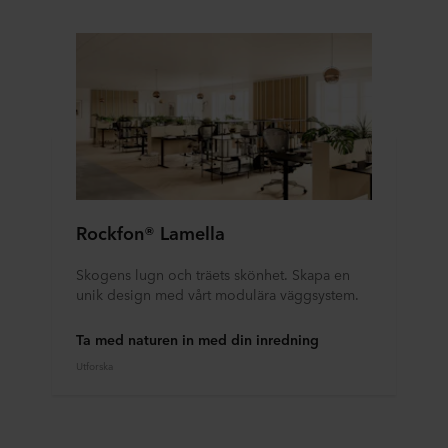
Rockfon® Lamella
Skogens lugn och träets skönhet. Skapa en
unik design med vårt modulära väggsystem.
Ta med naturen in med din inredning
Utforska