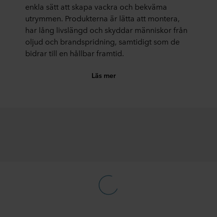
enkla sätt att skapa vackra och bekväma
utrymmen. Produkterna är lätta att montera,
har lång livslängd och skyddar människor från
oljud och brandspridning, samtidigt som de
bidrar till en hållbar framtid.
Läs mer