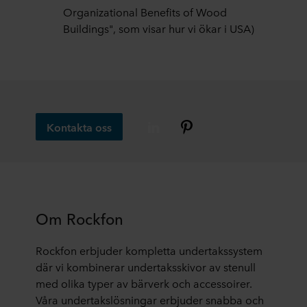
Organizational Benefits of Wood
Buildings", som visar hur vi ökar i USA)
Kontakta oss
Om Rockfon
Rockfon erbjuder kompletta undertakssystem
där vi kombinerar undertaksskivor av stenull
med olika typer av bärverk och accessoirer.
Våra undertakslösningar erbjuder snabba och