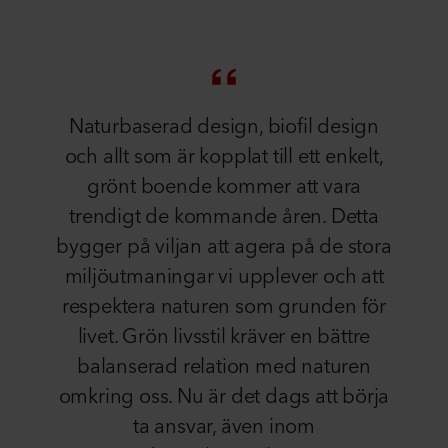
Naturbaserad design, biofil design
och allt som är kopplat till ett enkelt,
grönt boende kommer att vara
trendigt de kommande åren. Detta
bygger på viljan att agera på de stora
miljöutmaningar vi upplever och att
respektera naturen som grunden för
livet. Grön livsstil kräver en bättre
balanserad relation med naturen
omkring oss. Nu är det dags att börja
ta ansvar, även inom