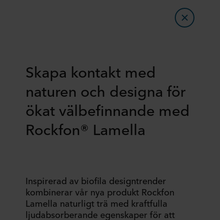
Skapa kontakt med
naturen och designa för
ökat välbefinnande med
Rockfon® Lamella
Inspirerad av biofila designtrender
kombinerar vår nya produkt Rockfon
Lamella naturligt trä med kraftfulla
ljudabsorberande egenskaper för att