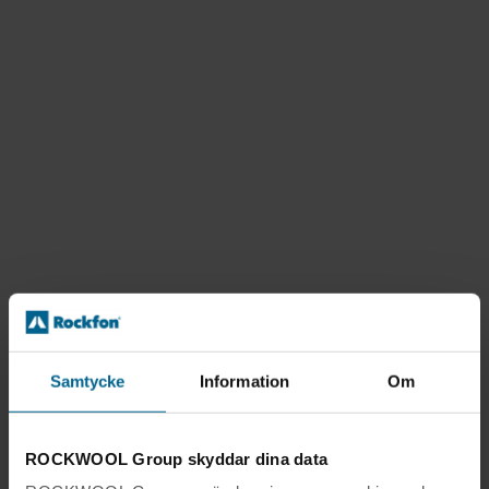
Samtycke
Information
Om
ROCKWOOL Group skyddar dina data