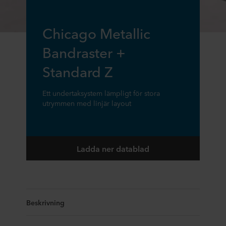
Chicago Metallic
Bandraster +
Standard Z
Ett undertaksystem lämpligt för stora
utrymmen med linjär layout
Ladda ner datablad
Beskrivning