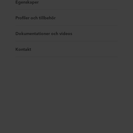
Egenskaper
Profiler och tillbehör
Dokumentationer och videos
Kontakt