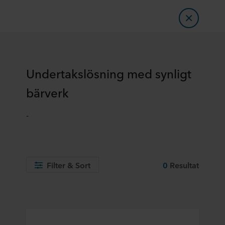
Undertakslösning med synligt
bärverk
-
Filter & Sort
0
Resultat