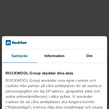
Samtycke
Information
Om
ROCKWOOL Group skyddar dina data
ROCKWOOL Group använder sina egna cookies och
cookies från partner på våra webbplatser för att samla in
personuppgifter om dig (IP-adress, geografisk plats och
andra onlineidentifierare) i olika syften. Vi använder
cookies för att våra webbplatser ska fungera korrekt
(”Nödvändiga”), komma ihåg dina inställningar och skapa