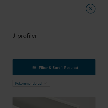
J-profiler
Filter & Sort 1 Resultat
Rekommenderad