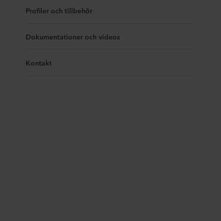
Profiler och tillbehör
Dokumentationer och videos
Kontakt