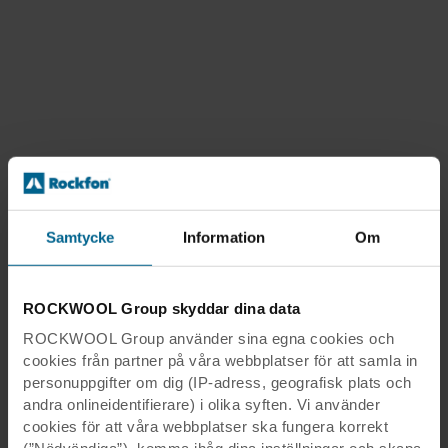
Samtycke
Information
Om
ROCKWOOL Group skyddar dina data
ROCKWOOL Group använder sina egna cookies och
cookies från partner på våra webbplatser för att samla in
personuppgifter om dig (IP-adress, geografisk plats och
andra onlineidentifierare) i olika syften. Vi använder
cookies för att våra webbplatser ska fungera korrekt