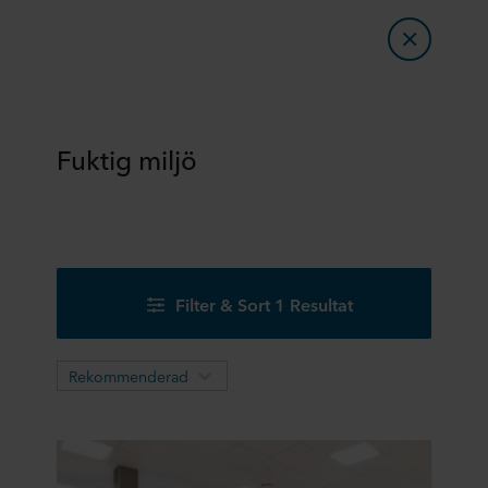
Fuktig miljö
Filter & Sort 1 Resultat
Rekommenderad