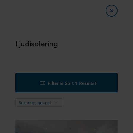
Ljudisolering
Filter & Sort 1 Resultat
Rekommenderad