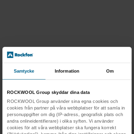
Samtycke
Information
Om
ROCKWOOL Group skyddar dina data
ROCKWOOL Group använder sina egna cookies och
cookies från partner på våra webbplatser för att samla in
personuppgifter om dig (IP-adress, geografisk plats och
andra onlineidentifierare) i olika syften. Vi använder
cookies för att våra webbplatser ska fungera korrekt