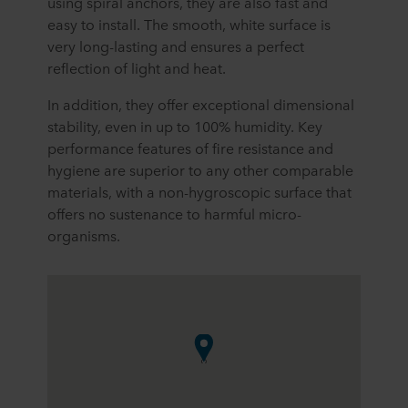
using spiral anchors, they are also fast and
easy to install. The smooth, white surface is
very long-lasting and ensures a perfect
reflection of light and heat.
In addition, they offer exceptional dimensional
stability, even in up to 100% humidity. Key
performance features of fire resistance and
hygiene are superior to any other comparable
materials, with a non-hygroscopic surface that
offers no sustenance to harmful micro-
organisms.