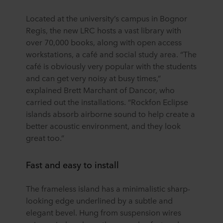
Located at the university’s campus in Bognor
Regis, the new LRC hosts a vast library with
over 70,000 books, along with open access
workstations, a café and social study area. “The
café is obviously very popular with the students
and can get very noisy at busy times,”
explained Brett Marchant of Dancor, who
carried out the installations. “Rockfon Eclipse
islands absorb airborne sound to help create a
better acoustic environment, and they look
great too.”
Fast and easy to install
The frameless island has a minimalistic sharp-
looking edge underlined by a subtle and
elegant bevel. Hung from suspension wires