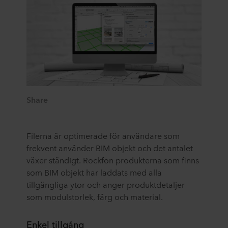
Share
Filerna är optimerade för användare som
frekvent använder BIM objekt och det antalet
växer ständigt. Rockfon produkterna som finns
som BIM objekt har laddats med alla
tillgängliga ytor och anger produktdetaljer
som modulstorlek, färg och material.
Enkel tillgång