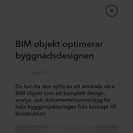
BIM objekt optimerar
byggnadsdesignen
9 juni 2017
Du kan ha stor nytta av att använda våra
BIM objekt som ett komplett design-,
analys- och dokumentationsverktyg för
hela byggprojekteringen från koncept till
konstruktion.