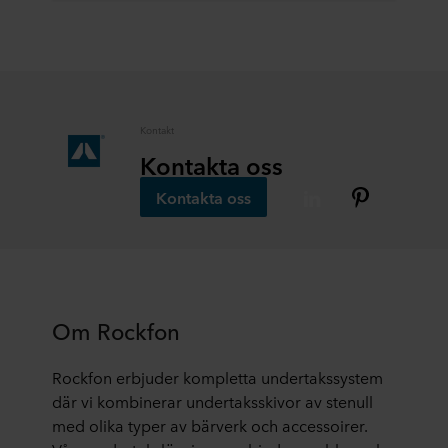
Kontakt
Kontakta oss
Kontakta oss
Om Rockfon
Rockfon erbjuder kompletta undertakssystem
där vi kombinerar undertaksskivor av stenull
med olika typer av bärverk och accessoirer.