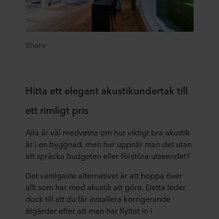
Share
Hitta ett elegant akustikundertak till
ett rimligt pris
Alla är väl medvetna om hur viktigt bra akustik
är i en byggnad, men hur uppnår man det utan
att spräcka budgeten eller förstöra utseendet?
Det vanligaste alternativet är att hoppa över
allt som har med akustik att göra. Detta leder
dock till att du får installera korrigerande
åtgärder efter att man har flyttat in i