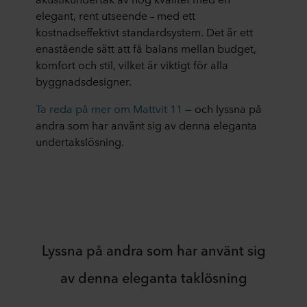
elegant, rent utseende – med ett
kostnadseffektivt standardsystem. Det är ett
enastående sätt att få balans mellan budget,
komfort och stil, vilket är viktigt för alla
byggnadsdesigner.
Ta reda på mer om Mattvit 11
— och lyssna på
andra som har använt sig av denna eleganta
undertakslösning.
Lyssna på andra som har använt sig
av denna eleganta taklösning