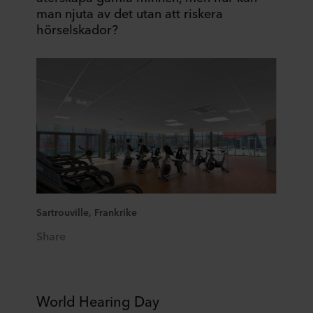
man njuta av det utan att riskera
hörselskador?
Sartrouville, Frankrike
Share
World Hearing Day