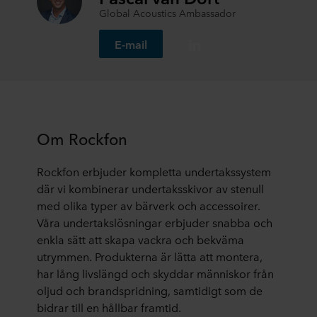
Global Acoustics Ambassador
E-mail
Om Rockfon
Rockfon erbjuder kompletta undertakssystem
där vi kombinerar undertaksskivor av stenull
med olika typer av bärverk och accessoirer.
Våra undertakslösningar erbjuder snabba och
enkla sätt att skapa vackra och bekväma
utrymmen. Produkterna är lätta att montera,
har lång livslängd och skyddar människor från
oljud och brandspridning, samtidigt som de
bidrar till en hållbar framtid.