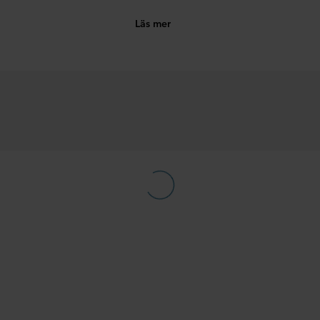
Läs mer