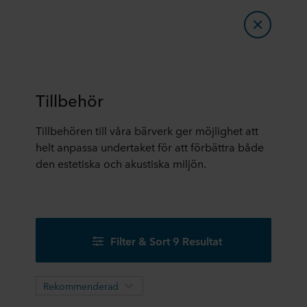
Tillbehör
Tillbehören till våra bärverk ger möjlighet att
helt anpassa undertaket för att förbättra både
den estetiska och akustiska miljön.
Filter & Sort 9 Resultat
Rekommenderad