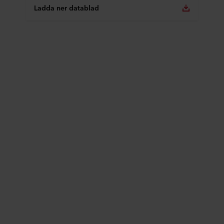
Ladda ner datablad