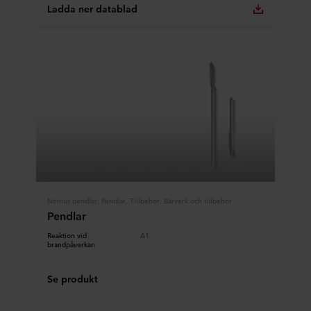
Ladda ner datablad
Nonius pendlar, Pendlar, Tillbehör, Bärverk och tillbehör
Pendlar
Reaktion vid
A1
brandpåverkan
Se produkt