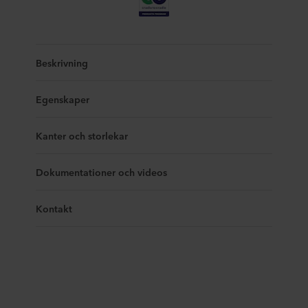
Beskrivning
Egenskaper
Kanter och storlekar
Dokumentationer och videos
Kontakt