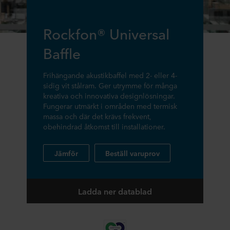
Rockfon® Universal
Baffle
Frihängande akustikbaffel med 2- eller 4-
sidig vit stålram. Ger utrymme för många
kreativa och innovativa designlösningar.
Fungerar utmärkt i områden med termisk
massa och där det krävs frekvent,
obehindrad åtkomst till installationer.
Jämför
Beställ varuprov
Ladda ner datablad