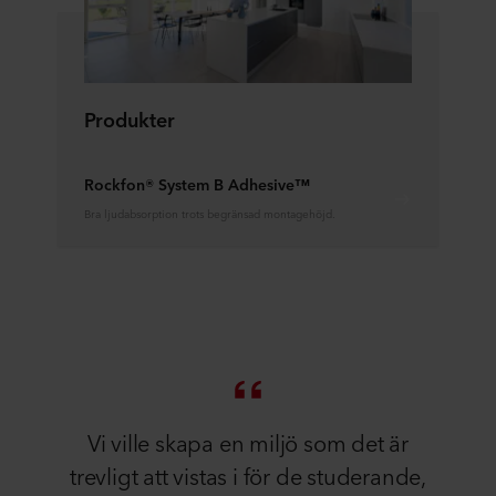
Produkter
Rockfon® System B Adhesive™
Bra ljudabsorption trots begränsad montagehöjd.
Vi ville skapa en miljö som det är
trevligt att vistas i för de studerande,