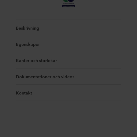
Beskrivning
Egenskaper
Kanter och storlekar
Dokumentationer och videos
Kontakt