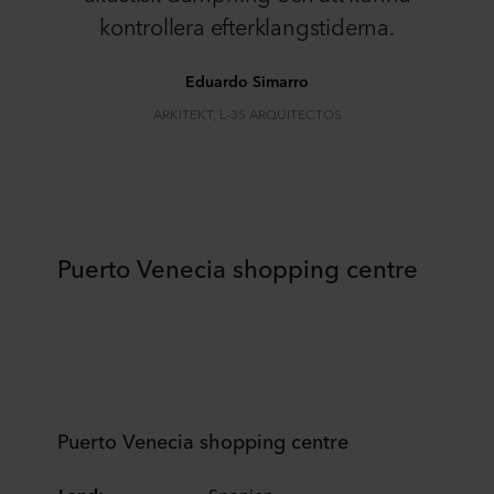
kontrollera efterklangstiderna.
Eduardo Simarro
ARKITEKT, L-35 ARQUITECTOS
Puerto Venecia shopping centre
Puerto Venecia shopping centre