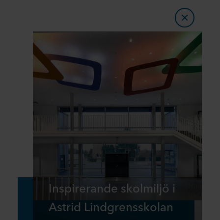
Inspirerande skolmiljö i
Astrid Lindgrensskolan