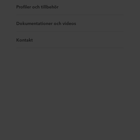
Profiler och tillbehör
Dokumentationer och videos
Kontakt