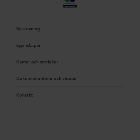
Beskrivning
Egenskaper
Kanter och storlekar
Dokumentationer och videos
Kontakt